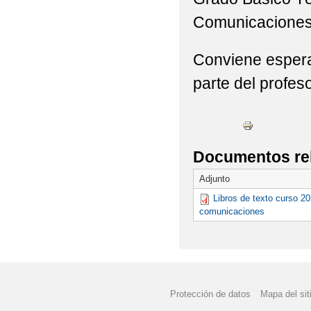
Comunicaciones
Conviene esperar
parte del profeso
Documentos re
Adjunto
Libros de texto curso 2
comunicaciones
Protección de datos
Mapa del sit