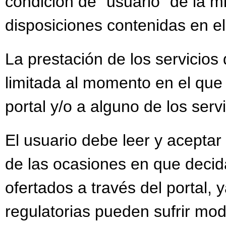
condición de “usuario” de la m
disposiciones contenidas en el
La prestación de los servicios 
limitada al momento en el que
portal y/o a alguno de los serv
El usuario debe leer y aceptar
de las ocasiones en que decida
ofertados a través del portal, 
regulatorias pueden sufrir mod