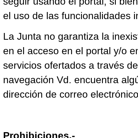
seguir usando el portal, si bie
el uso de las funcionalidades 
La Junta no garantiza la inexis
en el acceso en el portal y/o 
servicios ofertados a través d
navegación Vd. encuentra algún
dirección de correo electrónic
Prohibiciones.-