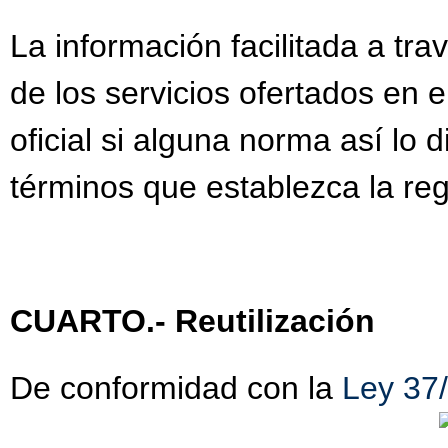
La información facilitada a tra
de los servicios ofertados en 
oficial si alguna norma así lo
términos que establezca la reg
CUARTO.- Reutilización
De conformidad con la
Ley 37/