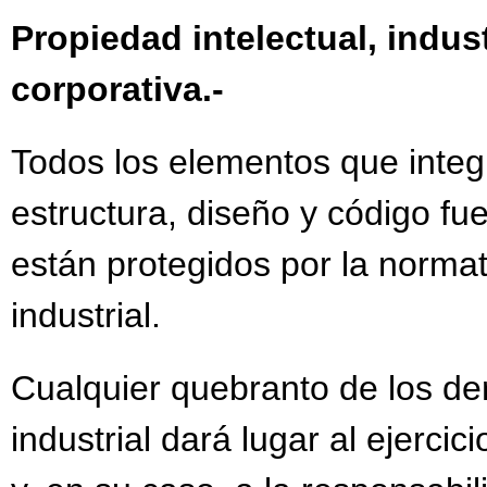
Propiedad intelectual, indus
corporativa.-
Todos los elementos que integr
estructura, diseño y código fue
están protegidos por la normat
industrial.
Cualquier quebranto de los de
industrial dará lugar al ejercic