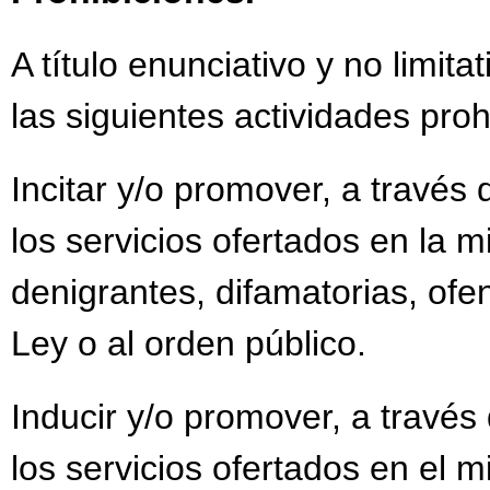
A título enunciativo y no limit
las siguientes actividades proh
Incitar y/o promover, a través 
los servicios ofertados en la m
denigrantes, difamatorias, ofen
Ley o al orden público.
Inducir y/o promover, a través 
los servicios ofertados en el 