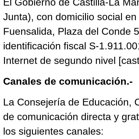
El Gobierno de Castilla-La Ma
Junta), con domicilio social en
Fuensalida, Plaza del Conde 5
identificación fiscal S-1.911.00
Internet de segundo nivel [cast
Canales de comunicación.-
La Consejería de Educación, Cu
de comunicación directa y grat
los siguientes canales: