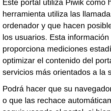
Este portal utiliza Piwik como 
herramienta utiliza las llamada
ordenador y que hacen posible
los usuarios. Esta información
proporciona mediciones estadís
optimizar el contenido del por
servicios más orientados a la 
Podrá hacer que su navegador 
o que las rechace automáticam