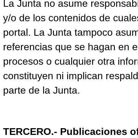
La Junta no asume responsabi
y/o de los contenidos de cuale
portal. La Junta tampoco asum
referencias que se hagan en el
procesos o cualquier otra info
constituyen ni implican respal
parte de la Junta.
TERCERO.- Publicaciones of