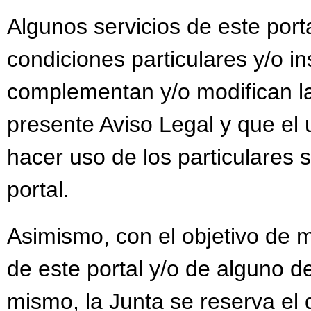
Algunos servicios de este port
condiciones particulares y/o i
complementan y/o modifican la
presente Aviso Legal y que el 
hacer uso de los particulares s
portal.
Asimismo, con el objetivo de m
de este portal y/o de alguno de
mismo, la Junta se reserva el 