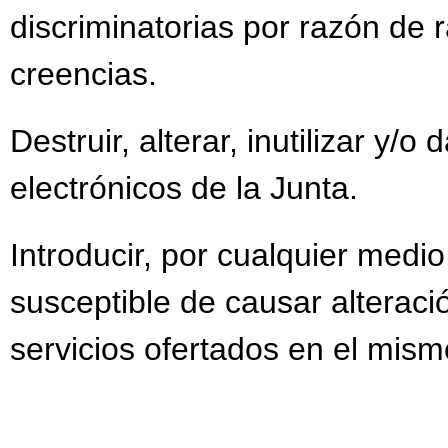
discriminatorias por razón de r
creencias.
Destruir, alterar, inutilizar y/
electrónicos de la Junta.
Introducir, por cualquier medi
susceptible de causar alteració
servicios ofertados en el mism