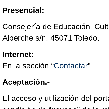
Presencial:
Consejería de Educación, Cult
Alberche s/n, 45071 Toledo.
Internet:
En la sección “
Contactar
”
Aceptación.-
El acceso y utilización del por