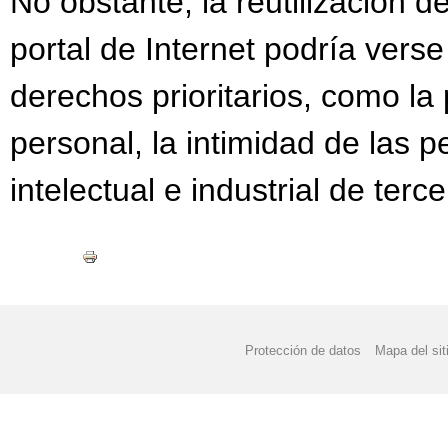
No obstante, la reutilización d
portal de Internet podría verse 
derechos prioritarios, como la
personal, la intimidad de las 
intelectual e industrial de terce
Protección de datos
Mapa del sit