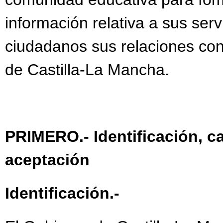
información relativa a sus servic
ciudadanos sus relaciones con
de Castilla-La Mancha.
PRIMERO.- Identificación, c
aceptación
Identificación.-