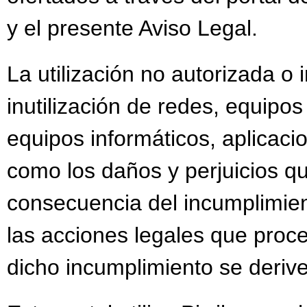
y el presente Aviso Legal.
La utilización no autorizada o
inutilización de redes, equipo
equipos informáticos, aplicacio
como los daños y perjuicios 
consecuencia del incumplimient
las acciones legales que proc
dicho incumplimiento se deriv