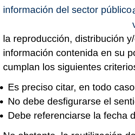
información del sector público
la reproducción, distribución 
información contenida en su po
cumplan los siguientes criterio
Es preciso citar, en todo caso,
No debe desfigurarse el senti
Debe referenciarse la fecha d