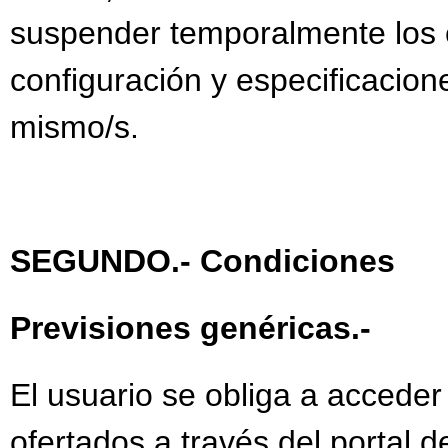
suspender temporalmente los c
configuración y especificacion
mismo/s.
SEGUNDO.- Condiciones
Previsiones genéricas.-
El usuario se obliga a acceder
ofertados a través del portal 