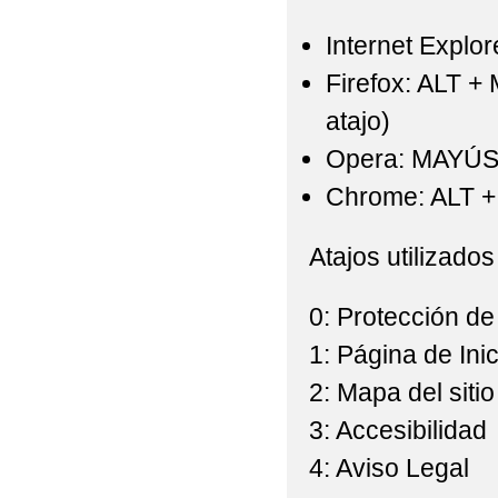
Internet Explor
Firefox: ALT +
atajo)
Opera: MAYÚS
Chrome: ALT + 
Atajos utilizados
0: Protección de
1: Página de Inic
2: Mapa del sitio
3: Accesibilidad
4: Aviso Legal