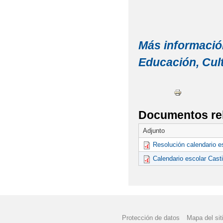
Más información
Educación, Cul
Documentos re
Adjunto
Resolución calendario e
Calendario escolar Cast
Protección de datos
Mapa del sit