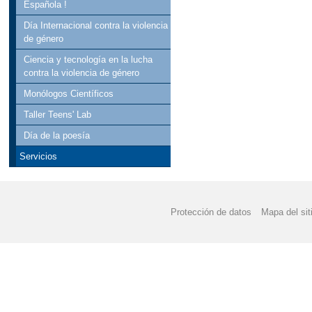
Española !
Día Internacional contra la violencia
de género
Ciencia y tecnología en la lucha
contra la violencia de género
Monólogos Científicos
Taller Teens' Lab
Día de la poesía
Servicios
Protección de datos
Mapa del sit