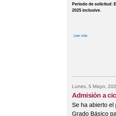
Periodo de solicitud: 
2025 inclusive.
Leer más
sobre Admisión a c
Lunes, 5 Mayo, 20
Admisión a cic
Se ha abierto el
Grado Básico par